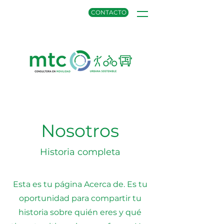
CONTACTO
Nosotros
Historia completa
Esta es tu página Acerca de. Es tu
oportunidad para compartir tu
historia sobre quién eres y qué