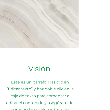
Visión
Este es un párrafo. Haz clic en
“Editar texto” y haz doble clic en la
caja de texto para comenzar a
editar el contenido y asegúrate de
agregar datos relevantes que