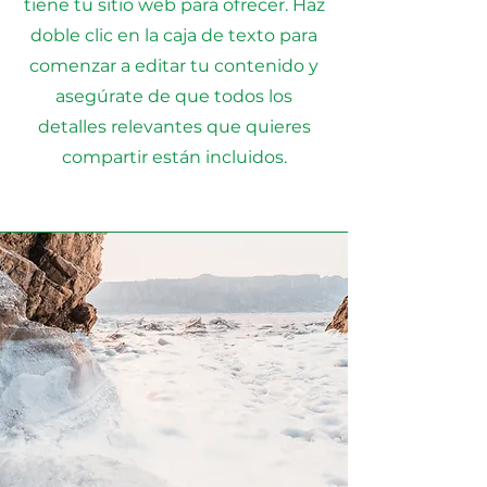
tiene tu sitio web para ofrecer. Haz
doble clic en la caja de texto para
comenzar a editar tu contenido y
asegúrate de que todos los
detalles relevantes que quieres
compartir están incluidos.