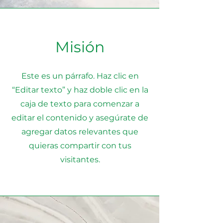
Misión
Este es un párrafo. Haz clic en
“Editar texto” y haz doble clic en la
caja de texto para comenzar a
editar el contenido y asegúrate de
agregar datos relevantes que
quieras compartir con tus
visitantes.