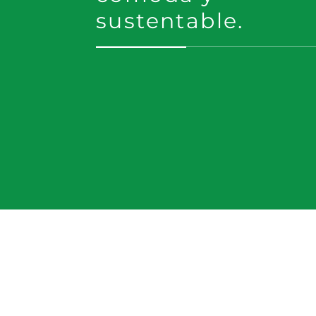
sustentable.