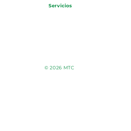
Servicios
© 2026 MTC