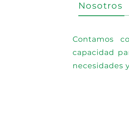
Nosotros
Contamos c
capacidad par
necesidades y