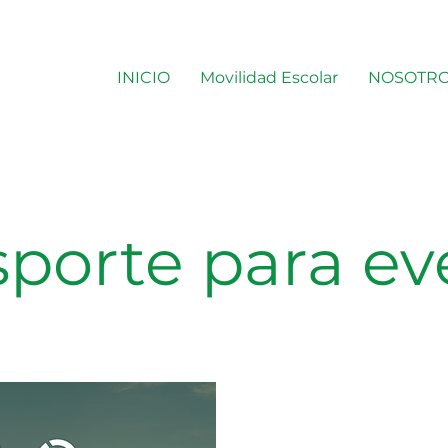
INICIO
Movilidad Escolar
NOSOTR
sporte para ev