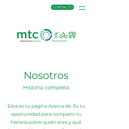
CONTACTO
Nosotros
Historia completa
Esta es tu página Acerca de. Es tu
oportunidad para compartir tu
historia sobre quién eres y qué