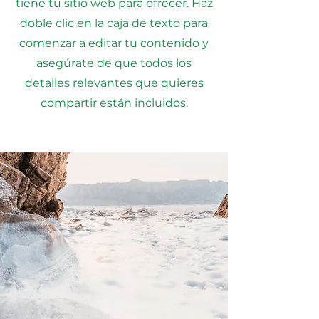
tiene tu sitio web para ofrecer. Haz
doble clic en la caja de texto para
comenzar a editar tu contenido y
asegúrate de que todos los
detalles relevantes que quieres
compartir están incluidos.