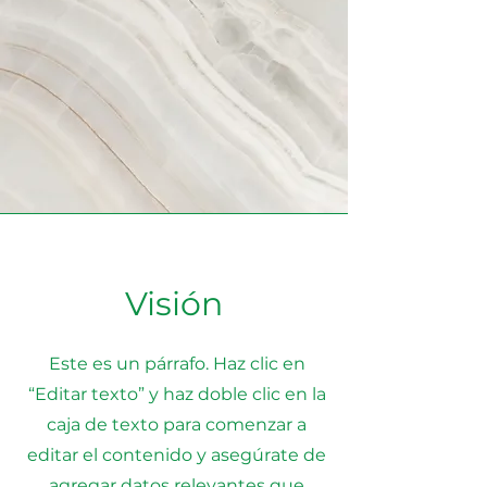
Visión
Este es un párrafo. Haz clic en
“Editar texto” y haz doble clic en la
caja de texto para comenzar a
editar el contenido y asegúrate de
agregar datos relevantes que