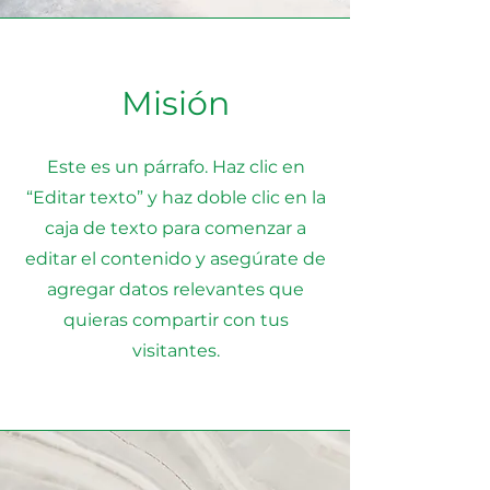
Misión
Este es un párrafo. Haz clic en
“Editar texto” y haz doble clic en la
caja de texto para comenzar a
editar el contenido y asegúrate de
agregar datos relevantes que
quieras compartir con tus
visitantes.